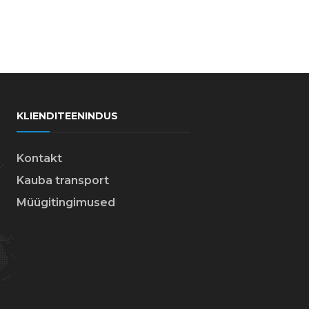
KLIENDITEENINDUS
Kontakt
Kauba transport
Müügitingimused