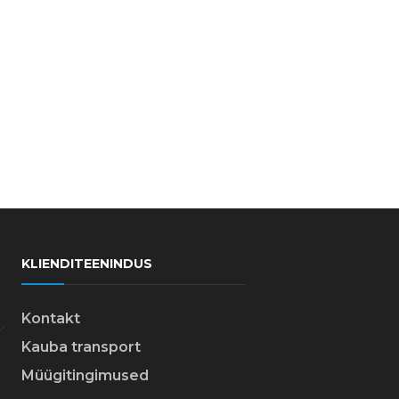
KLIENDITEENINDUS
Kontakt
Kauba transport
Müügitingimused