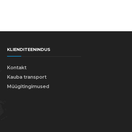
KLIENDITEENINDUS
Kontakt
Kauba transport
Müügitingimused