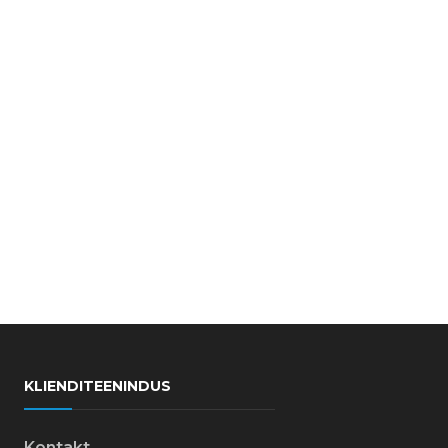
KLIENDITEENINDUS
Kontakt