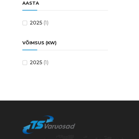
AASTA
2025
(1)
VÕIMSUS (KW)
2025
(1)