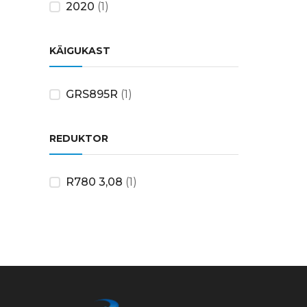
2020
(1)
KÄIGUKAST
GRS895R
(1)
REDUKTOR
R780 3,08
(1)