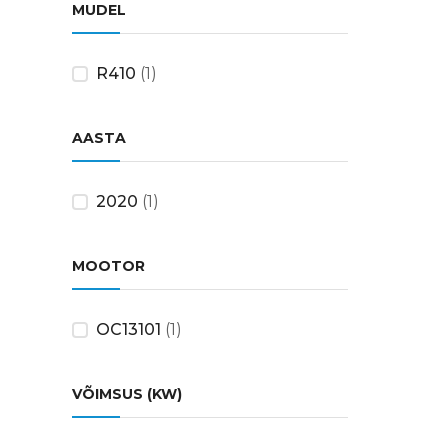
MUDEL
R410
(1)
AASTA
2020
(1)
MOOTOR
OC13101
(1)
VÕIMSUS (KW)