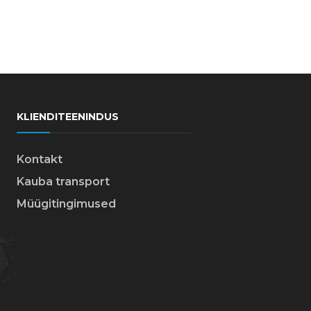
KLIENDITEENINDUS
Kontakt
Kauba transport
Müügitingimused