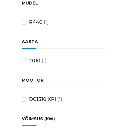
MUDEL
R440
(1)
AASTA
2010
(1)
MOOTOR
DC1310 XPI
(1)
VÕIMSUS (KW)