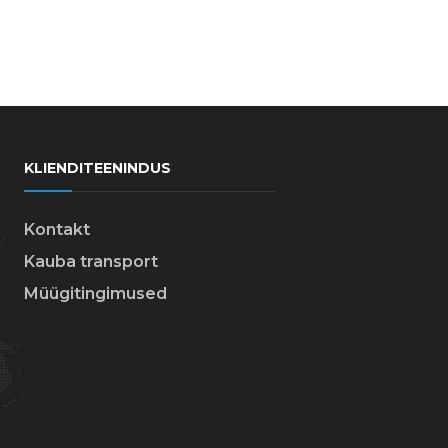
KLIENDITEENINDUS
Kontakt
Kauba transport
Müügitingimused