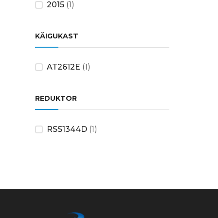
2015
(1)
KÄIGUKAST
AT2612E
(1)
REDUKTOR
RSS1344D
(1)