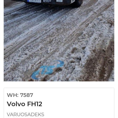
WH: 7587
Volvo FH12
VARUOSADEKS