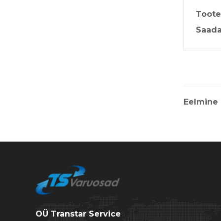
Toote
Saada
Eelmine
OÜ Transtar Service