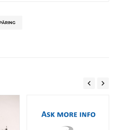
PÄRING