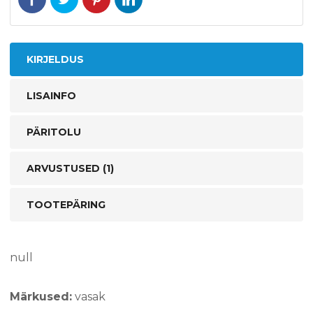
KIRJELDUS
LISAINFO
PÄRITOLU
ARVUSTUSED (1)
TOOTEPÄRING
null
Märkused:
vasak