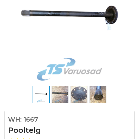
WH: 1667
Pooltelg