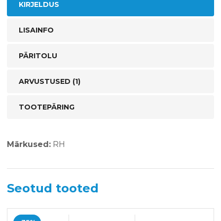
KIRJELDUS
LISAINFO
PÄRITOLU
ARVUSTUSED (1)
TOOTEPÄRING
Märkused:
RH
Seotud tooted